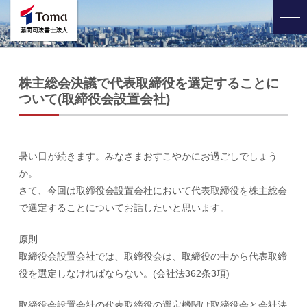
株主総会決議で代表取締役を選定することに
ついて(取締役会設置会社)
暑い日が続きます。みなさまおすこやかにお過ごしでしょう
か。
さて、今回は取締役会設置会社において代表取締役を株主総会
で選定することについてお話したいと思います。
原則
取締役会設置会社では、取締役会は、取締役の中から代表取締
役を選定しなければならない。(会社法362条3項)
取締役会設置会社の代表取締役の選定機関は取締役会と会社法