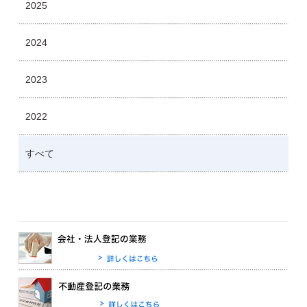
2025
2024
2023
2022
すべて