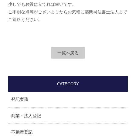
少しでもお役に立てれば幸いです。
ご不明な点等がございましたらお気軽に藤間司法書士法人まで
ご連絡ください。
一覧へ戻る
CATEGORY
登記実務
商業・法人登記
不動産登記