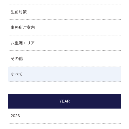
生前対策
事務所ご案内
八重洲エリア
その他
すべて
YEAR
2026