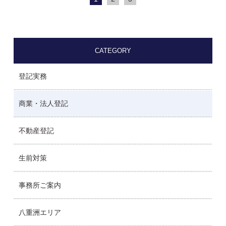
CATEGORY
登記実務
商業・法人登記
不動産登記
生前対策
事務所ご案内
八重洲エリア