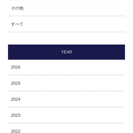
その他
すべて
YEAR
2026
2025
2024
2023
2022