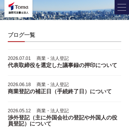
ブログ一覧
2026.07.01
商業・法人登記
代表取締役を選定した議事録の押印について
2026.06.18
商業・法人登記
商業登記の補正日（手続終了日）について
2026.05.12
商業・法人登記
渉外登記（主に外国会社の登記や外国人の役
員登記）について