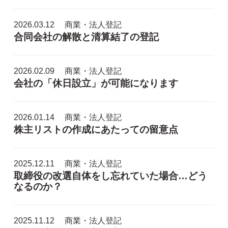
2026.03.12
商業・法人登記
合同会社の解散と清算結了の登記
2026.02.09
商業・法人登記
会社の「休日設立」が可能になります
2026.01.14
商業・法人登記
株主リストの作成にあたっての留意点
2025.12.11
商業・法人登記
取締役の改選自体をし忘れていた場合…どう
なるのか？
2025.11.12
商業・法人登記