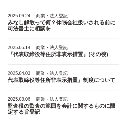
2025.06.24
商業・法人登記
みなし解散って何？休眠会社扱いされる前に
司法書士に相談を
2025.05.14
商業・法人登記
『代表取締役等住所非表示措置』(その後)
2025.04.03
商業・法人登記
代表取締役等住所非表示措置』制度について
2025.03.06
商業・法人登記
監査役の監査の範囲を会計に関するものに限
定する旨登記