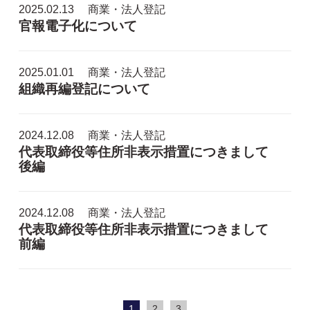
2025.02.13
商業・法人登記
官報電子化について
2025.01.01
商業・法人登記
組織再編登記について
2024.12.08
商業・法人登記
代表取締役等住所非表示措置につきまして
後編
2024.12.08
商業・法人登記
代表取締役等住所非表示措置につきまして
前編
1
2
3