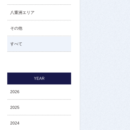
八重洲エリア
その他
すべて
YEAR
2026
2025
2024