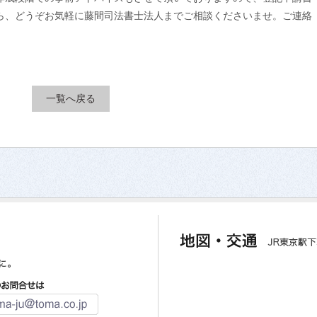
ら、どうぞお気軽に藤間司法書士法人までご相談くださいませ。ご連絡
一覧へ戻る