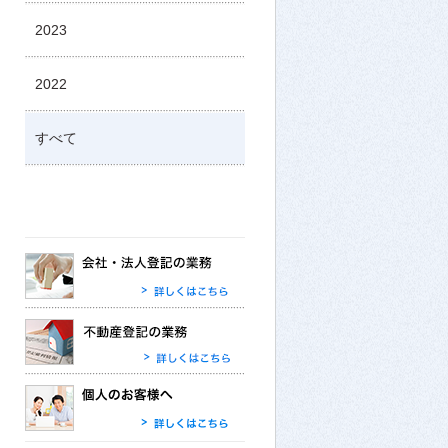
2023
2022
すべて