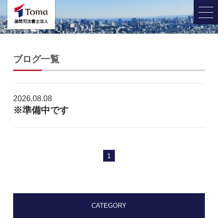
ブログ一覧
2026.08.08
※準備中です
1
CATEGORY