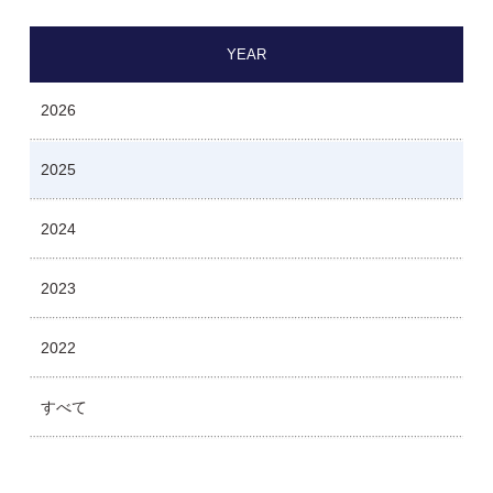
YEAR
2026
2025
2024
2023
2022
すべて