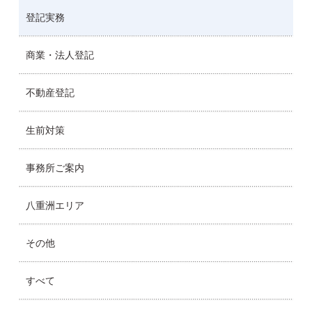
登記実務
商業・法人登記
不動産登記
生前対策
事務所ご案内
八重洲エリア
その他
すべて